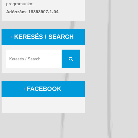
programunkat.
Adószám: 18393907-1-04
KERESÉS / SEARCH
FACEBOOK