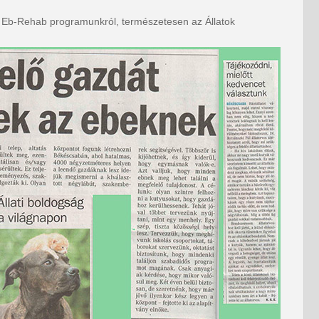
ak Eb-Rehab programunkról, természetesen az Állatok