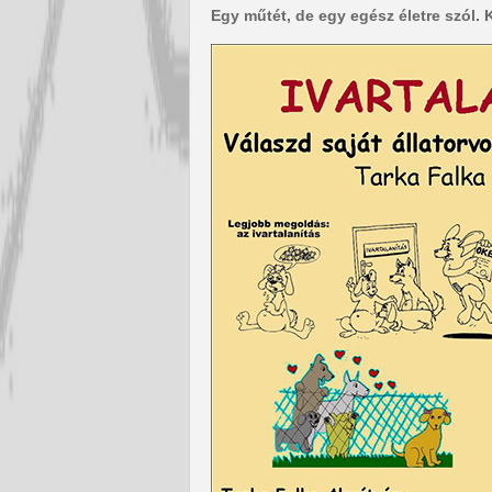
Egy műtét, de egy egész életre szól. 