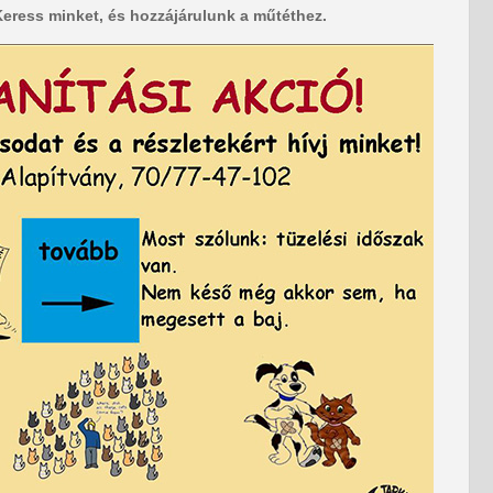
Keress minket, és hozzájárulunk a műtéthez.